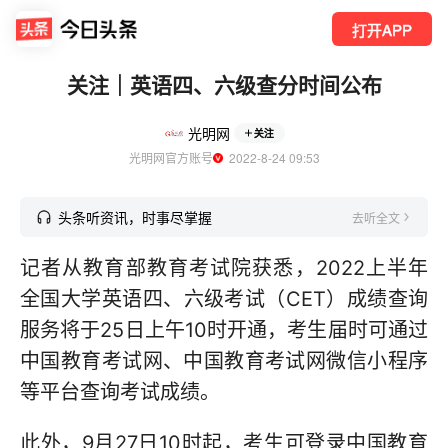
打开APP
关注｜英语四、六级查分时间公布
光明网
关注
光明网官方账号
  2022-8-24 09:53
头条听资讯，时事尽掌握
去听全文
记者从教育部教育考试院获悉，2022上半年
全国大学英语四、六级考试（CET）成绩查询
服务将于25日上午10时开通，考生届时可通过
中国教育考试网、中国教育考试网微信小程序
等平台查询考试成绩。
此外，9月27日10时起，考生可登录中国教育