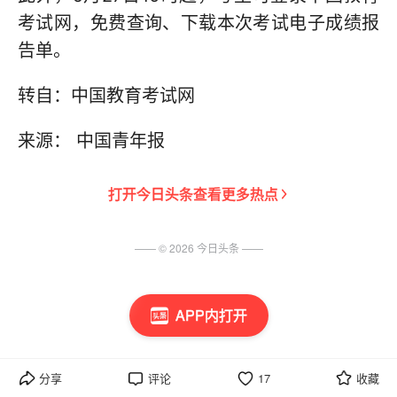
考试网，免费查询、下载本次考试电子成绩报
告单。
转自：中国教育考试网
来源： 中国青年报
打开
今日头条
查看更多热点
—— ©
2026
今日头条
——
APP内打开
分享
评论
17
收藏