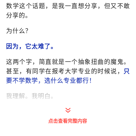
数学这个话题，是我一直想分享，但又不敢
分享的。
为什么？
因为，它太难了。
这两个字，简直就是一个抽象扭曲的魔鬼。
甚至，有同学在报考大学专业的时候说，
只
要不学数学，选什么专业都行！
我理解。我明白。
可是，对大部分人来说，学数学，不是为了
点击查看完整内容
解开数学题，不是为了当数学家，而是为了
培养数学思维。