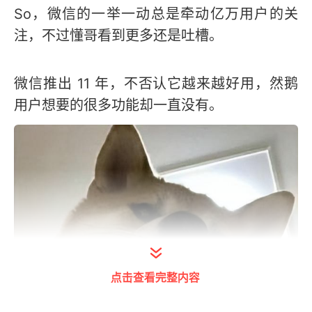
So，微信的一举一动总是牵动亿万用户的关
注，不过懂哥看到更多还是吐槽。
微信推出 11 年，不否认它越来越好用，然鹅
用户想要的很多功能却一直没有。
点击查看完整内容