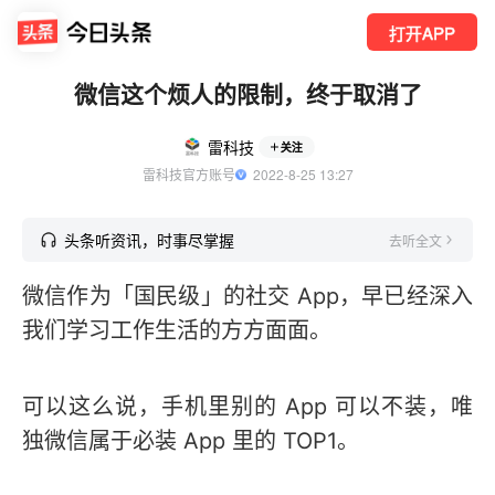
打开APP
微信这个烦人的限制，终于取消了
雷科技
关注
雷科技官方账号
  2022-8-25 13:27
头条听资讯，时事尽掌握
去听全文
微信作为「国民级」的社交 App，早已经深入
我们学习工作生活的方方面面。
可以这么说，手机里别的 App 可以不装，唯
独微信属于必装 App 里的 TOP1。