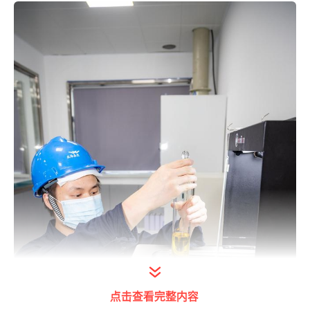
点击查看完整内容