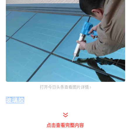
打开今日头条查看图片详情
玻璃胶
真正意义上的玻璃胶，它由硅酸钠和醋酸
以及有机性的硅酮组成。主要分硅酮胶和
点击查看完整内容