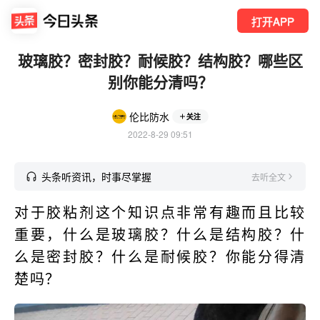
打开APP
玻璃胶？密封胶？耐候胶？结构胶？哪些区
别你能分清吗？
伦比防水
关注
2022-8-29 09:51
头条听资讯，时事尽掌握
去听全文
对于胶粘剂这个知识点非常有趣而且比较
重要，什么是玻璃胶？什么是结构胶？什
么是密封胶？什么是耐候胶？你能分得清
楚吗？