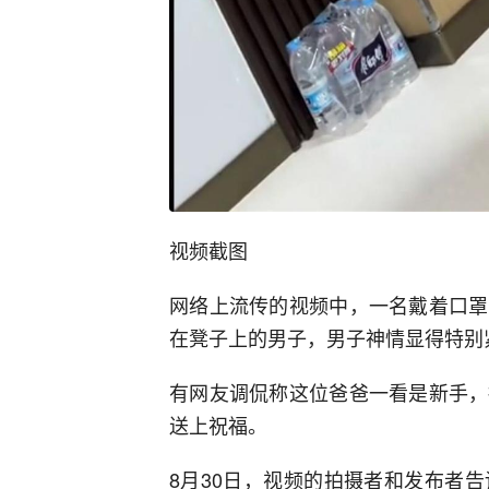
视频截图
网络上流传的视频中，一名戴着口罩
在凳子上的男子，男子神情显得特别
有网友调侃称这位爸爸一看是新手，
送上祝福。
8月30日，视频的拍摄者和发布者