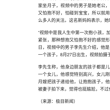
家坐月子，视频中的男子是她老公，
又怕抱不好，怕碰到宝宝，所以就用
么多人的关注。这名新妈妈表示，她
“视频中是我人生中第一次抱小孩，
紧张，那种想抱又怕抱不好的感觉形
日，视频中的男子李先生介绍，他是
一个孩子，8月27日出生，视频拍摄于
李先生称，他身边朋友的孩子都是儿
一个女儿，他感觉特别高兴，女儿刚
月嫂把孩子递给他，让抱抱孩子，他
被妻子拍下来，觉得也挺尴尬，不过
（来源：极目新闻）