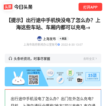
打开APP
【提示】出行途中手机快没电了怎么办？上
海这些车站、车厢内都可以充电→
上海发布
关注
上海市政府新闻办公室账号
  2022-8-30 13:07
头条听资讯，时事尽掌握
去听全文
出行途中手机没电了怎么办？出门在外怎么充电？
目前，上海交通行业哪些“地方”可以充电？市交通