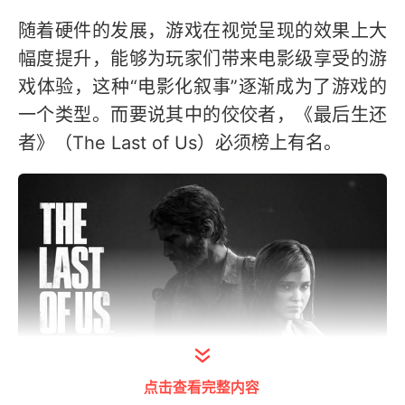
随着硬件的发展，游戏在视觉呈现的效果上大
幅度提升，能够为玩家们带来电影级享受的游
戏体验，这种“电影化叙事”逐渐成为了游戏的
一个类型。而要说其中的佼佼者，《最后生还
者》（The Last of Us）必须榜上有名。
点击查看完整内容