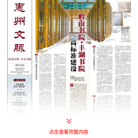
点击查看完整内容