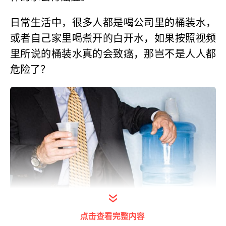
日常生活中，很多人都是喝公司里的桶装水，
或者自己家里喝煮开的白开水，如果按照视频
里所说的桶装水真的会致癌，那岂不是人人都
危险了？
点击查看完整内容