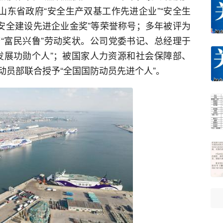
山东省政府“安全生产双基工作先进企业”“安全生
质安全建设先进企业金奖”等荣誉称号；多年被评为
“富民兴鲁”劳动奖状。公司党委书记、总经理于
发展功勋个人”；被国家人力资源和社会保障部、
动员部联合授予“全国国防动员先进个人”。