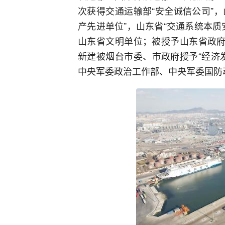
次获得交通运输部“安全诚信公司”，
产先进单位”，山东省“交通系统本
山东省文明单位；被授予山东省政府
新建被烟台市委、市政府授予“经济
中央军委政治工作部、中央军委国防