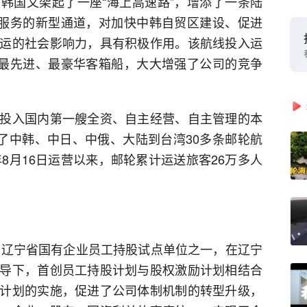
韩国又架起了一座“海上高速路”，增添了一条陆
”服务的新型通道，对加快中韩自贸区建设、促进
运的社会影响力，具有积极作用。该航线投入运
、最先进、最豪华客箱船，大大增强了公司的竞争
投入国内第一艘全资、自主经营、自主管理的本
辟了中韩、中日、中俄、大陆到台湾30多条邮轮航
年8月16日运营以来，邮轮累计运送旅客26万多人
作为辽宁省国有企业员工持股试点单位之一，在辽宁
导下，首创员工持股计划与股权激励计划相结合
计划的实施，促进了公司体制机制的转型升级，