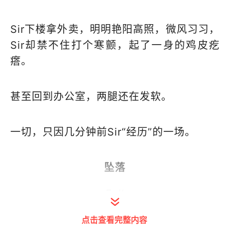
Sir下楼拿外卖，明明艳阳高照，微风习习，
Sir却禁不住打个寒颤，起了一身的鸡皮疙
瘩。
甚至回到办公室，两腿还在发软。
一切，只因几分钟前Sir“经历”的一场。
坠落
Fall
点击查看完整内容