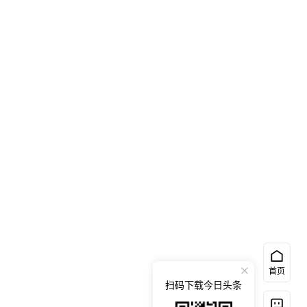
首页
扫码下载今日头条