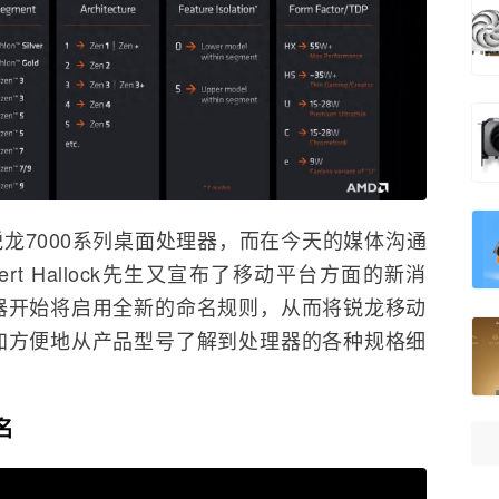
构锐龙7000系列桌面处理器，而在今天的媒体沟通
rt Hallock先生又宣布了移动平台方面的新消
器开始将启用全新的命名规则，从而将锐龙移动
加方便地从产品型号了解到处理器的各种规格细
名