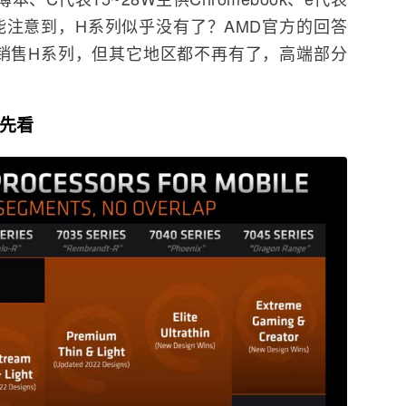
可能注意到，H系列似乎没有了？AMD官方的回答
续销售H系列，但其它地区都不再有了，高端部分
抢先看