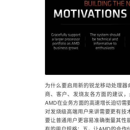
为什么要启用新的锐龙移动处理器命
商、客户、发烧友各方面的建议，
AMD在业务方面的高速增长迫切需
对发烧级高端用户来讲需要更有技
要让普通用户更容易准确衡量其性
有的用户规格；五，让AMD的合作