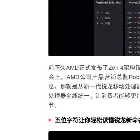
前不久AMD正式发布了Zen 4架
会上，AMD公司产品营销总监Robe
息，那就是从新一代锐龙移动处理
处理器全线统一，让消费者能够更
节。
五位字符让你轻松读懂锐龙新命