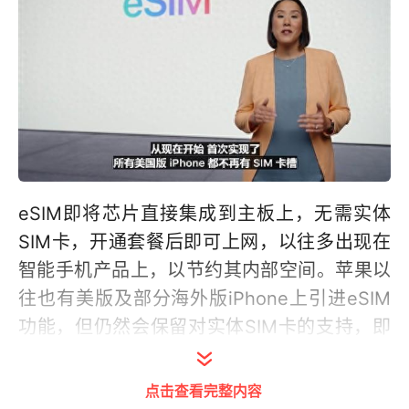
eSIM即将芯片直接集成到主板上，无需实体
SIM卡，开通套餐后即可上网，以往多出现在
智能手机产品上，以节约其内部空间。苹果以
往也有美版及部分海外版iPhone上引进eSIM
功能，但仍然会保留对实体SIM卡的支持，即
实体SIM+eSIM的组合。
点击查看完整内容