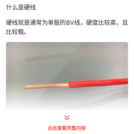
什么是硬线
硬线就是通常为单股的
BV
线，硬度比较高，且
比较粗。
点击查看完整内容