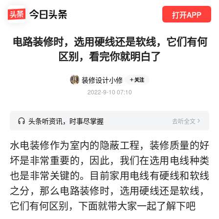
打开APP
电路装修时，选用硬线还是软线，它们有何
区别，看完你就明白了
装修设计小修
关注
2022-9-10 07:10
头条听资讯，时事尽掌握
去听全文
水电装修作为室内的隐蔽工程，装修质量的好
坏是非常重要的，因此，我们在选用电线种类
也是非常关键的。目前家用电线有硬线和软线
之分，那么电路装修时，选用硬线还是软线，
它们有何区别，下面就带大家一起了解下吧