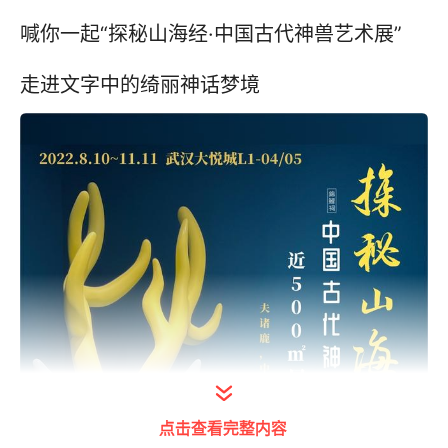
喊你一起“探秘山海经·中国古代神兽艺术展”
走进文字中的绮丽神话梦境
点击查看完整内容