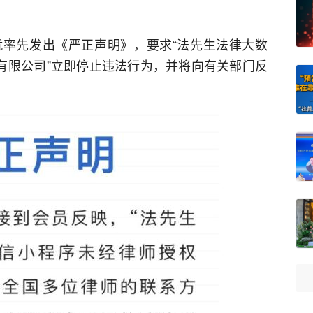
率先发出《严正声明》，要求“法先生法律大数
术有限公司”立即停止违法行为，并将向有关部门反