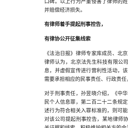
口碑。以上行为严重侵害了律师的姓
并赔偿经济损失。
有律师着手提起刑事控告，
有律协公开征集线索
《法治日报》律师专家库成员、北京
律师认为，北京法先生科技有限公司
息，并虚假宣传进行营利性活动，该
需要承担相应的民事责任、行政责任
对于刑事责任，孙昱晓介绍，《中华
民个人信息罪，第二百二十二条规定
述行为符合相关入罪标准的，则可能
对该公司提起刑事控告，某地律师协
关证据和线索，积极维护相关方的合