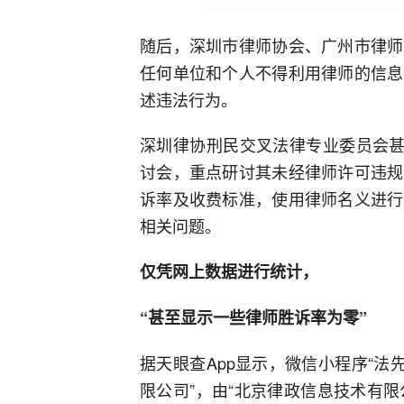
随后，深圳市律师协会、广州市律师
任何单位和个人不得利用律师的信息
述违法行为。
深圳律协刑民交叉法律专业委员会甚
讨会，重点研讨其未经律师许可违规
诉率及收费标准，使用律师名义进行
相关问题。
仅凭网上数据进行统计，
“甚至显示一些律师胜诉率为零”
据天眼查App显示，微信小程序“法
限公司”，由“北京律政信息技术有限