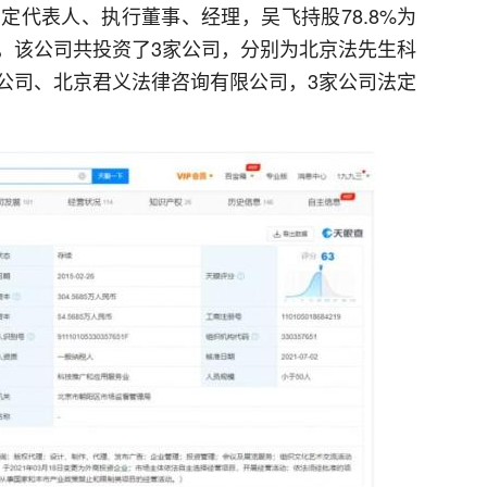
法定代表人、执行董事、经理，吴飞持股78.8%为
，该公司共投资了3家公司，分别为北京法先生科
公司、北京君义法律咨询有限公司，3家公司法定