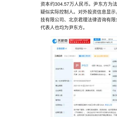
资本约304.57万人民币。尹东方为
疑似实际控制人。对外投资信息显示
技有限公司、北京君理法律咨询有限
代表人也均为尹东方。