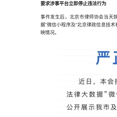
要求涉事平台立即停止违法行为
事件发生后，北京市律师协会当天就
据”微信小程序及“北京律政信息技
映情况。