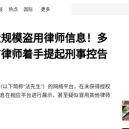
技
热点
国际
更多
大规模盗用律师信息！多
有律师着手提起刑事控告
（以下简称“法先生”）的网络平台，在未获得授权
息在相应平台进行展示，甚至疑似冒用其他律师