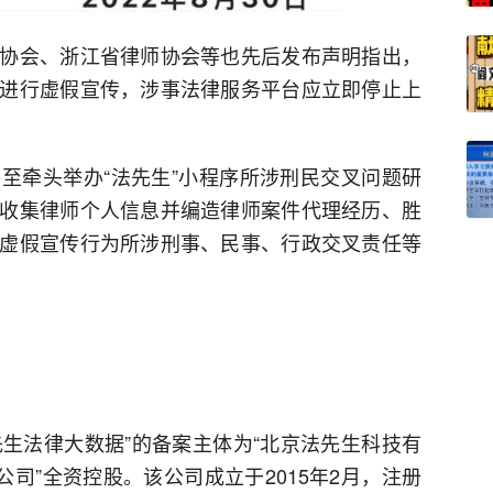
协会、浙江省律师协会等也先后发布声明指出，
进行虚假宣传，涉事法律服务平台应立即停止上
至牵头举办“法先生”小程序所涉刑民交叉问题研
收集律师个人信息并编造律师案件代理经历、胜
虚假宣传行为所涉刑事、民事、行政交叉责任等
先生法律大数据”的备案主体为“北京法先生科技有
公司”全资控股。该公司成立于2015年2月，注册