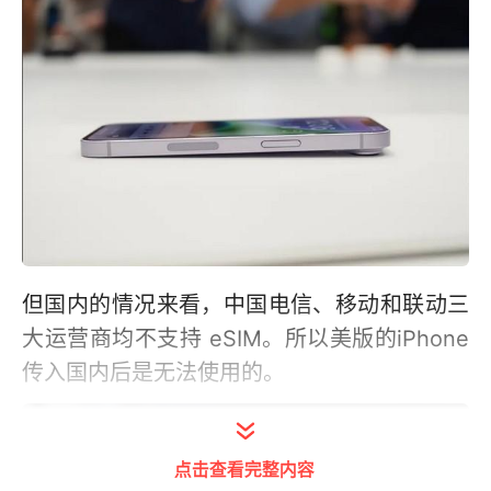
但国内的情况来看，中国电信、移动和联动三
大运营商均不支持 eSIM。所以美版的iPhone
传入国内后是无法使用的。
点击查看完整内容