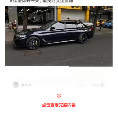
点击查看完整内容
打开今日头条查看图片详情