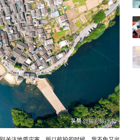
别关注地质灾害，所以航拍的时候，我不免又出