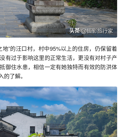
之地”的汪口村，村中95%以上的住房，仍保留着
没有过于影响这里的正常生活，更没有对村子产
抵御住水患，相信一定有她独特而有效的防洪体
入的了解。