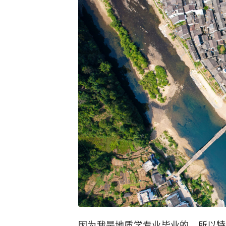
因为我是地质学专业毕业的，所以特