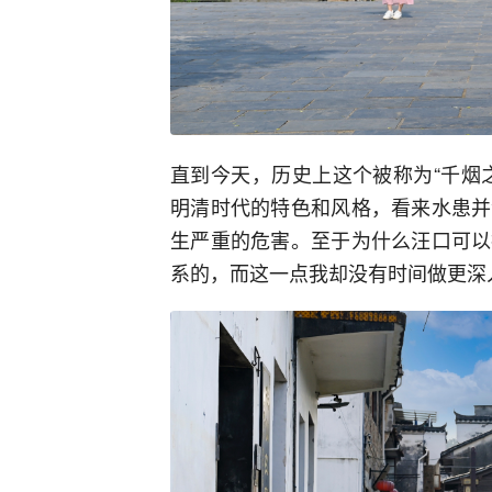
直到今天，历史上这个被称为“千烟
明清时代的特色和风格，看来水患并
生严重的危害。至于为什么汪口可以
系的，而这一点我却没有时间做更深