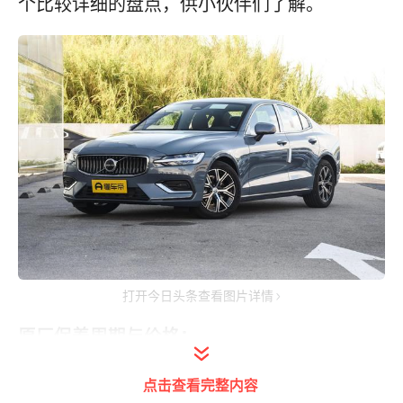
个比较详细的盘点，供小伙伴们了解。
打开今日头条查看图片详情
原厂保养周期与价格：
点击查看完整内容