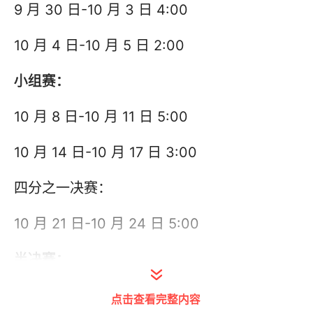
9 月 30 日-10 月 3 日 4:00
10 月 4 日-10 月 5 日 2:00
小组赛：
10 月 8 日-10 月 11 日 5:00
10 月 14 日-10 月 17 日 3:00
四分之一决赛：
10 月 21 日-10 月 24 日 5:00
半决赛：
10 月 30 日-10 月 31 日 5:00
点击查看完整内容