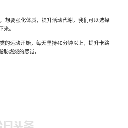
，想要强化体质，提升活动代谢，我们可以选择
下来。
类的运动开始，每天坚持40分钟以上，提升卡路
脂肪燃烧的感觉。