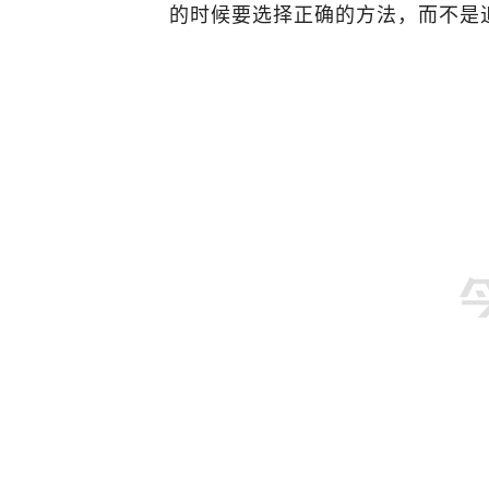
的时候要选择正确的方法，而不是