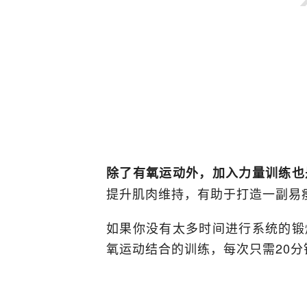
除了有氧运动外，加入力量训练也
提升肌肉维持，有助于打造一副易
如果你没有太多时间进行系统的锻炼
氧运动结合的训练，每次只需20