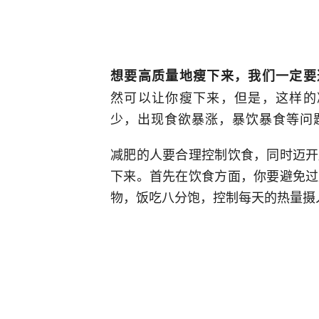
想要高质量地瘦下来，我们一定要
然可以让你瘦下来，但是，这样的
少，出现食欲暴涨，暴饮暴食等问
减肥的人要合理控制饮食，同时迈开
下来。首先在饮食方面，你要避免过
物，饭吃八分饱，控制每天的热量摄