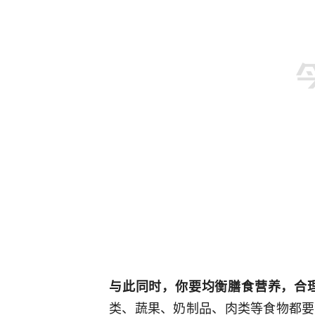
与此同时，你要均衡膳食营养，合
类、蔬果、奶制品、肉类等食物都要