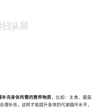
，比如：主食、菌菇
理补充身体所需的营养物质
合理补充，这样才能提升身体的代谢循环水平，