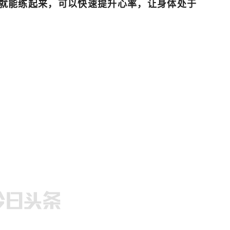
家就能练起来，可以快速提升心率，让身体处于