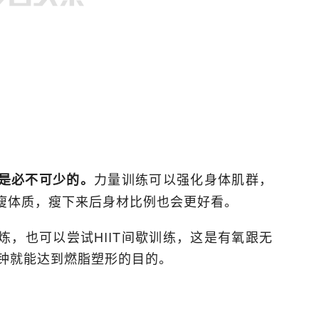
力量训练可以强化身体肌群，
是必不可少的。
瘦体质，瘦下来后身材比例也会更好看。
，也可以尝试HIIT间歇训练，这是有氧跟无
分钟就能达到燃脂塑形的目的。