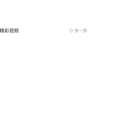
精彩视频
换一换