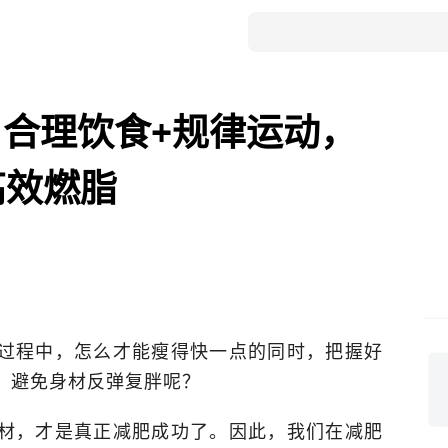
合理饮食+规律运动，
高效燃脂
过程中，怎么才能瘦得快一点的同时，把握好
，避免身材反弹复胖呢？
材，才是真正减肥成功了。因此，我们在减肥