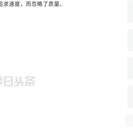
追求速度，而忽略了质量。