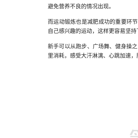
避免营养不良的情况出现。
而运动锻炼也是减肥成功的重要环节
自己感兴趣的运动，这样更容易坚持
新手可以从跑步、广场舞、健身操之
里消耗，感受大汗淋漓、心跳加速，