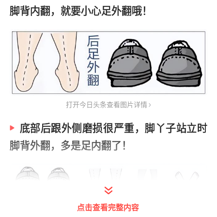
脚背内翻，就要小心足外翻哦！
打开今日头条查看图片详情
底部后跟外侧磨损很严重，脚丫子站立时
脚背外翻，多是足内翻了！
点击查看完整内容
打开今日头条查看图片详情