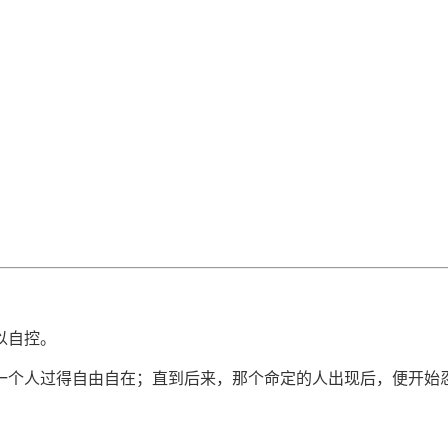
以自控。
一个人过得自由自在；直到后来，那个命定的人出现后，便开始