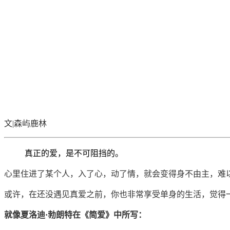
文|森屿鹿林
真正的爱，是不可阻挡的。
心里住进了某个人，入了心，动了情，就会变得身不由主，难
或许，在还没遇见真爱之前，你也非常享受单身的生活，觉得
就像夏洛迪·勃朗特在《简爱》中所写：