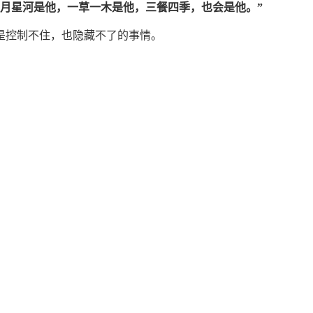
月星河是他，一草一木是他，三餐四季，也会是他。”
是控制不住，也隐藏不了的事情。