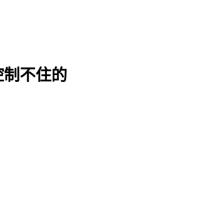
控制不住的