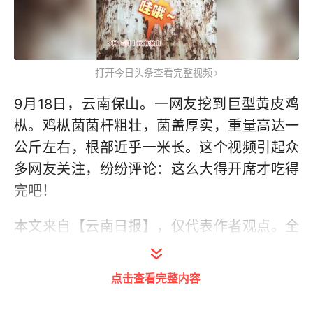
打开今日头条查看完整视频
9月18日，云南保山。一网友挖到巨型黄皮鸡
枞。鸡枞菌菌杆粗壮，菌盖厚实，重量高达一
公斤左右，根部近乎一米长。这个视频引起众
多网友关注，纷纷评论：这么大得开席才吃得
完吧！
本文来自【云南日报】，仅代表作者观点。全
国党媒信息公共平台提供信息发布传播服务。
点击查看完整内容
ID：jrtt