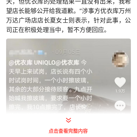
天，但优衣库的处理结果一直没有出来，我希
望店长能够公开给我道歉。”涉事方优衣库万州
万达广场店店长夏女士则表示，针对此事，公
司正在积极处理当中，暂不方便回应。
点击查看完整内容