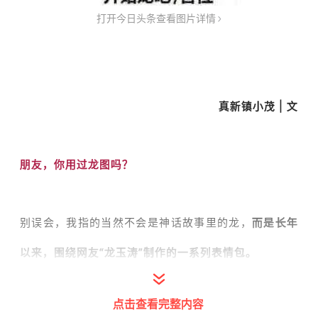
打开今日头条查看图片详情
真新镇小茂 | 文
朋友，你用过龙图吗？
别误会，我指的当然不会是神话故事里的龙，
而是长年
以来，围绕网友“龙玉涛”制作的一系列表情包。
点击查看完整内容