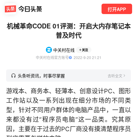
打开APP
机械革命CODE 01评测：开启大内存笔记本
普及时代
中关村在线
关注
中关村在线官方账号
  2022-9-20 21:21
头条听资讯，时事尽掌握
去听全文
游戏本、商务本、轻薄本、创意设计PC、图形
工作站以及一系列出现在细分市场的不同类
型，针对不同用户群体的电脑产品中，一直以
来都没有过“程序员电脑”这一品类。究其原
因，主要在于过去的PC厂商没有摸清楚程序员