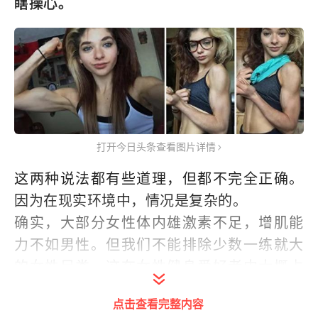
瞎操心。
打开今日头条查看图片详情
这两种说法都有些道理，但都不完全正确。
因为在现实环境中，情况是复杂的。
确实，大部分女性体内雄激素不足，增肌能
力不如男性。但我们不能排除少数一练就大
的女性另类，这在女性健身爱好者中大概占
到1-2%。
点击查看完整内容