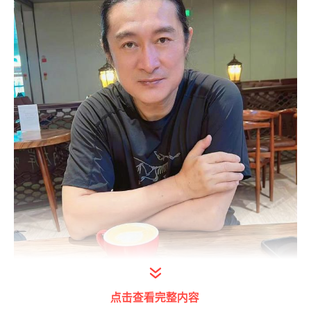
点击查看完整内容