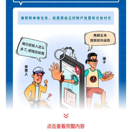
点击查看完整内容