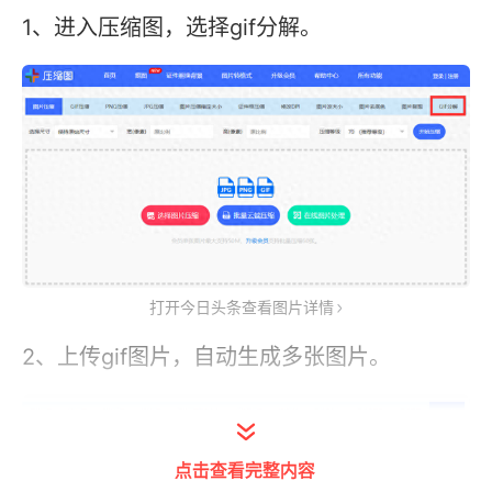
1、进入压缩图，选择gif分解。
打开今日头条查看图片详情
2、上传gif图片，自动生成多张图片。
点击查看完整内容