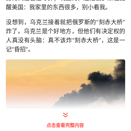
醒美国：我家里的东西很多，别小看我。
没想到，乌克兰接着就把俄罗斯的“刻赤大桥”
炸了。乌克兰是个好地方，但他们有决定权的
人真没有头脑：真不该炸“刻赤大桥”，这是一
记“昏招”。
点击查看完整内容