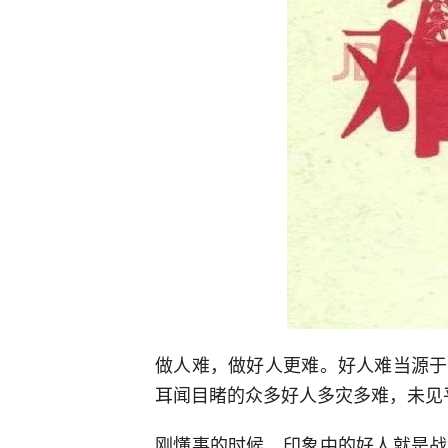
做人难，做好人更难。好人难当源于
耳闻目睹的众多好人多灾多难，未见
刚懂事的时候，印象中的好人就是战