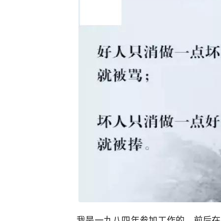
我是一九八四年参加工作的，前后在