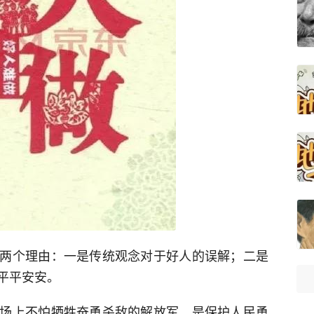
两个理由：一是传统观念对于好人的误解；二是
平平安安。
场上不怕牺牲奋勇杀敌的解放军，是保护人民勇