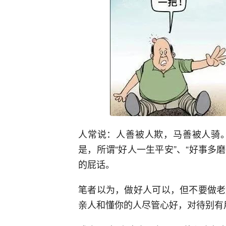
人常说：人善被人欺，马善被人骑
是，所谓“好人一生平安”、“好事多
的屁话。
笔者以为，做好人可以，但不要做老
亲人和懂你的人尽管心好，对待别有