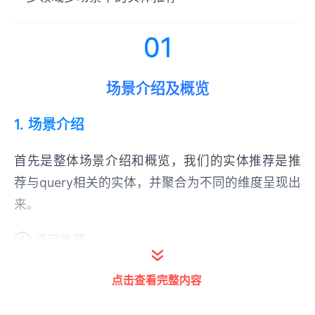
01
场景介绍及概览
1. 场景介绍
首先是整体场景介绍和概览，我们的实体推荐是推
荐与query相关的实体，并聚合为不同的维度呈现出
来。
① 通用推荐
举例：query为“刘德华”，推荐相关的人物与影视。
点击查看完整内容
② 垂直领域推荐