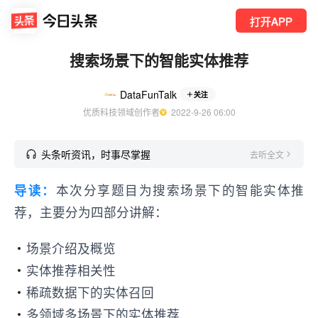
打开APP
搜索场景下的智能实体推荐
DataFunTalk
关注
优质科技领域创作者
  2022-9-26 06:00
头条听资讯，时事尽掌握
去听全文
导读：
本次分享题目为搜索场景下的智能实体推
荐，主要分为四部分讲解：
场景介绍及概览
实体推荐相关性
稀疏数据下的实体召回
多领域多场景下的实体推荐