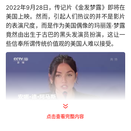
2022年9月28日，传记片《金发梦露》即将在
美国上映。然而，引起人们热议的并不是影片
的表演尺度，而是作为美国偶像的玛丽莲·梦露
竟然由出生于古巴的黑头发演员扮演，这让一
些信奉所谓传统价值观的美国人难以接受。
点击查看完整内容
演员 安娜·德·阿马斯：拍这部电影并不是为了