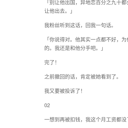
「别让他出国，异地恋百分之九十都
让他出去。」
我粉丝听到这话，回我一句话。
「你说得对。他其实一点都不好，为
的。我还是和他分手吧。」
完了！
之前撤回的话，肯定被她看到了。
我又要被投诉了！
02
一想到再被扣钱，我这个月工资都没