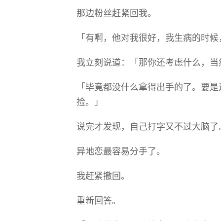
那边粉丝赶紧回我。
「有啊，他对我很好，我生病的时候
我立刻说道：「那你还考虑什么，当
「毕竟都没什么拿得出手的了。要是
捡。」
说完才发现，自己打字又不过大脑了
异地恋最容易分手了。
我赶紧撤回。
重新回答。