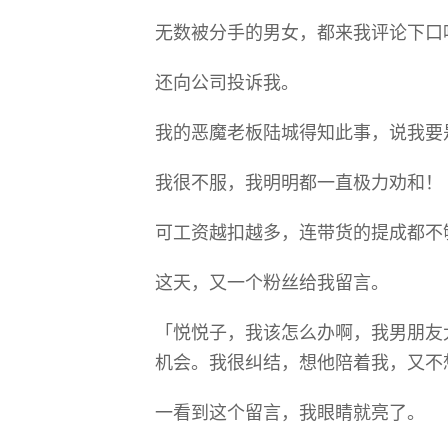
无数被分手的男女，都来我评论下口
还向公司投诉我。
我的恶魔老板陆城得知此事，说我要
我很不服，我明明都一直极力劝和！
可工资越扣越多，连带货的提成都不
这天，又一个粉丝给我留言。
「悦悦子，我该怎么办啊，我男朋友
机会。我很纠结，想他陪着我，又不
一看到这个留言，我眼睛就亮了。