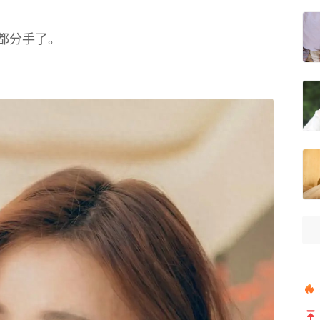
都分手了。