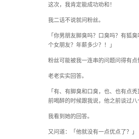
这次，我肯定能成功劝和！
我二话不说就问粉丝。
「你男朋友脚臭吗？口臭吗？有狐臭
个女朋友？年薪多少？！」
粉丝可能被我一连串的问题问得有点
老老实实回答。
「有、有脚臭和口臭，也、也有点秃
前喝醉的时候跟我说，他之前谈过八
我看到她的回答。
又问道：「他就没有一点优点了？」