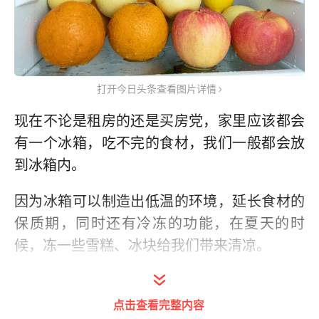
打开今日头条查看图片详情
现在不论是租房的还是买房党，家里应该都会
有一个冰箱，吃不完的食材，我们一般都会放
到冰箱内。
因为冰箱可以制造出低温的环境，延长食材的
保质期，同时还有冷冻的功能，在夏天的时
候，冻一些雪糕、冰块给我们带来清凉。
点击查看完整内容