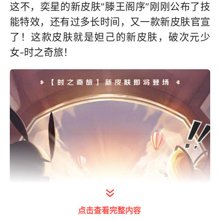
这不，奕星的新皮肤“滕王阁序”刚刚公布了技
能特效，还有过多长时间，又一款新皮肤官宣
了！这款皮肤就是妲己的新皮肤，破次元少
女-时之奇旅！
点击查看完整内容