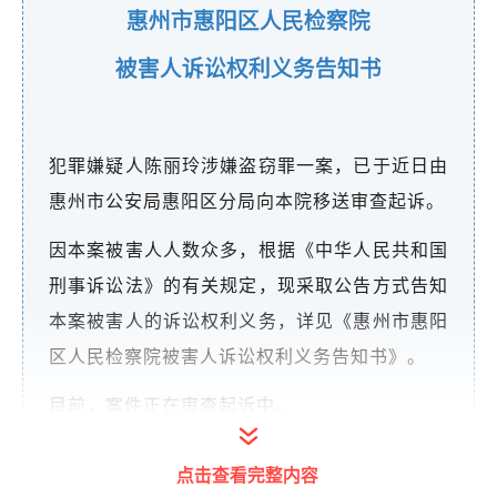
惠州市惠阳区人民检察院
被害人诉讼权利义务告知书
犯罪嫌疑人陈丽玲涉嫌盗窃罪一案，已于近日由
惠州市公安局惠阳区分局向本院移送审查起诉。
因本案被害人人数众多，根据《中华人民共和国
刑事诉讼法》的有关规定，现采取公告方式告知
本案被害人的诉讼权利义务，详见《惠州市惠阳
区人民检察院被害人诉讼权利义务告知书》。
目前，案件正在审查起诉中。
以上事项如有疑问，请与我院联系。
点击查看完整内容