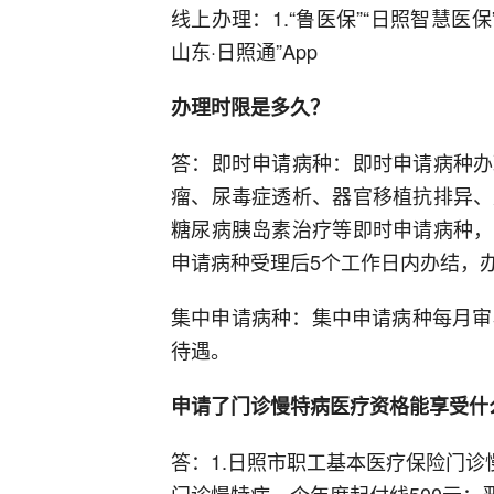
线上办理：1.“鲁医保”“日照智慧医保
山东·日照通”App
办理时限是多久？
答：即时申请病种：即时申请病种办
瘤、尿毒症透析、器官移植抗排异、
糖尿病胰岛素治疗等即时申请病种，
申请病种受理后5个工作日内办结，
集中申请病种：集中申请病种每月审
待遇。
申请了门诊慢特病医疗资格能享受什
答：1.日照市职工基本医疗保险门诊