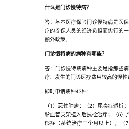
什么是门诊慢特病？
答：基本医疗保险门诊慢特病是医保
疗的参保人员的经济负担而实行的一
额外政策。
门诊慢特病的病种有哪些？
答：门诊慢特病病种主要是指那些病
疗、发生的门诊医疗费用较高的慢性
即时申请病种43种：
（1）恶性肿瘤；（2）尿毒症透析
脉血管支架植入后抗栓治疗；（5）
郁症（系统治疗三个月以上）；（7