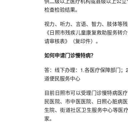
供二级以上医疗机构或县级以上公立
检查检验结果。
视力、听力、言语、智力、肢体等残
《日照市残疾儿童康复救助服务转介
请审核表》（复印件）。
如何申请门诊慢特病？
答：线下办理：1.各医疗保障部门；
道便民服务中心
目前日照市可以受理门诊慢特病医疗
民医院、市中医医院、日照心脏病医
生院、街道社区卫生服务中心等医疗
家。