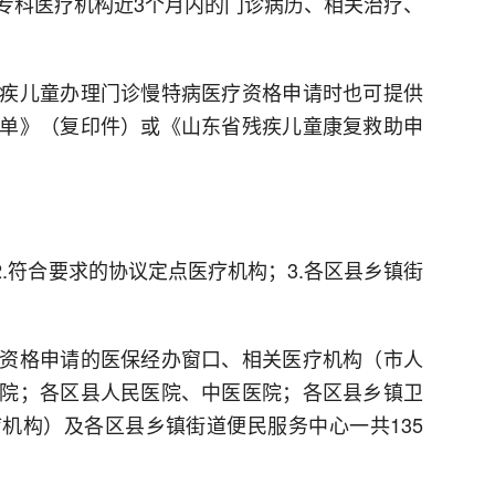
专科医疗机构近3个月内的门诊病历、相关治疗、
疾儿童办理门诊慢特病医疗资格申请时也可提供
单》（复印件）或《山东省残疾儿童康复救助申
2.符合要求的协议定点医疗机构；3.各区县乡镇街
资格申请的医保经办窗口、相关医疗机构（市人
院；各区县人民医院、中医医院；各区县乡镇卫
机构）及各区县乡镇街道便民服务中心一共135