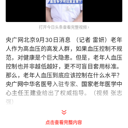
打开今日头条查看完整视频
央广网北京9月30日消息 （记者 雷妍）老年
人作为高血压的高发人群，如果血压控制不规
范，对健康是个巨大隐患。但是，老年人血压
控制也并非越低越好，更不可盲目套用标准。
那么，老年人血压到底应该控制在什么水平？
央广网中华名医号
入驻专家、
国家老年医学中
心主任王建业
给出了权威指导。（视频 张志
强）
点击查看完整内容