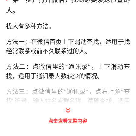
人。
找人有多种方法。
方法一：在微信首页上下滑动查找，适用于找
经常联系或前不久联系过的人。
方法二：点微信里的“通讯录”，上下滑动查
找，适用于通讯录人数较少的情况。
方法三：点微信里的“通讯录”，点右上角“查
找”符号，输入姓名或群名称，精确查找，适用
于通讯录人数较多的情况。
点击查看完整内容