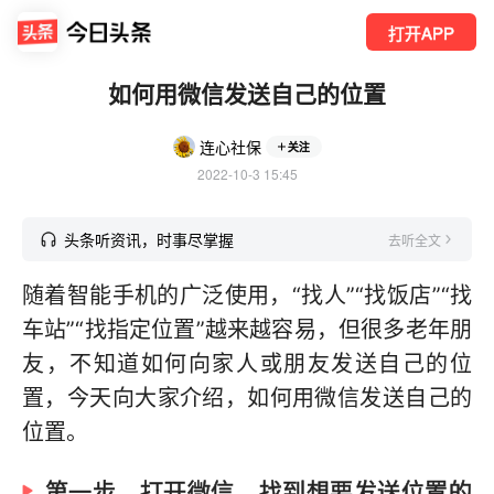
打开APP
如何用微信发送自己的位置
连心社保
关注
2022-10-3 15:45
头条听资讯，时事尽掌握
去听全文
随着智能手机的广泛使用，“找人”“找饭店”“找
车站”“找指定位置”越来越容易，但很多老年朋
友，不知道如何向家人或朋友发送自己的位
置，今天向大家介绍，如何用微信发送自己的
位置。
第一步，打开微信，找到想要发送位置的