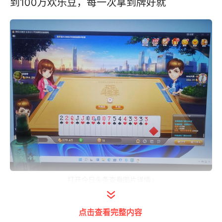
到100万欢乐豆，每一次拿到牌好就
打开今日头条查看图片详情
点击查看完整内容