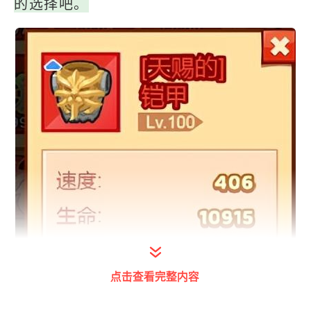
的选择吧。
点击查看完整内容