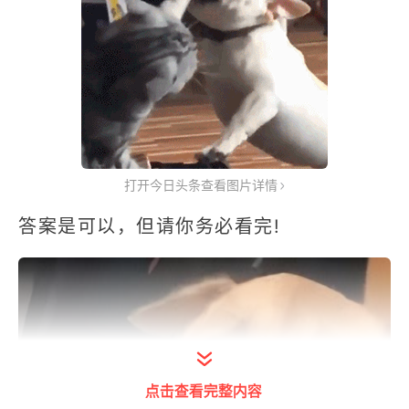
打开今日头条查看图片详情
答案是可以，但请你务必看完!
点击查看完整内容