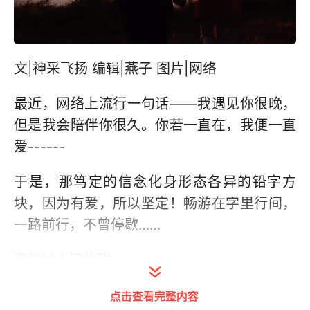
文|神采飞扬 编辑|燕子 图片|网络
最近，网络上流行一句话——我遇见你很晚，
但是我会陪伴你很久。你若一直在，我便一直
爱------
于是，那笃定的信念化身形态各异的铅字方
块，因为有爱，所以坚定！畅游在字里行间，
一路前行，不曾停歇……
我尝过人间的甜
就不会在意再多的苦
点击查看完整内容