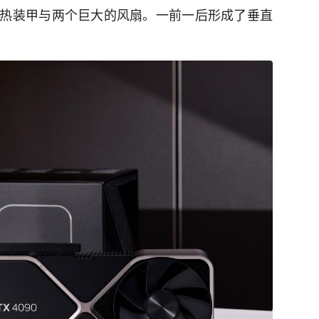
热装甲与两个巨大的风扇。一前一后形成了垂直