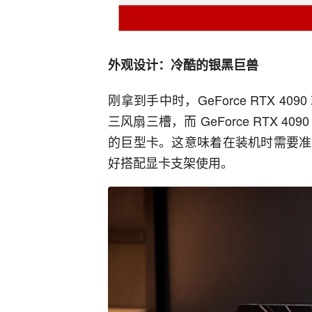
三风扇三槽，而 GeForce RTX 4
的巨型卡。这意味着在装机时需要准