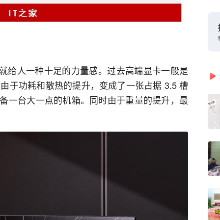
090 由于功耗和散热的提升，变成了一张占据 3.5 槽
备一台大一点的机箱。同时由于重量的提升，最