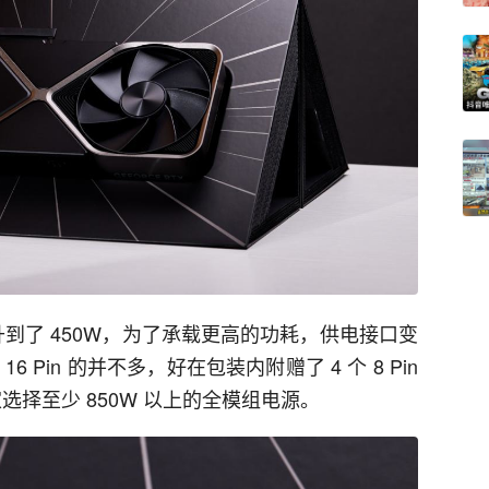
6 Pin 的并不多，好在包装内附赠了 4 个 8 Pin