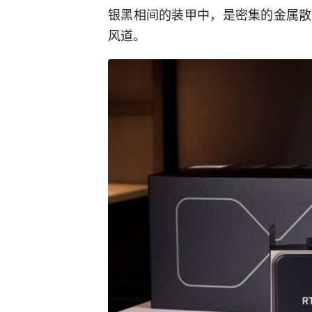
银黑相间的装甲中，是密集的金属散