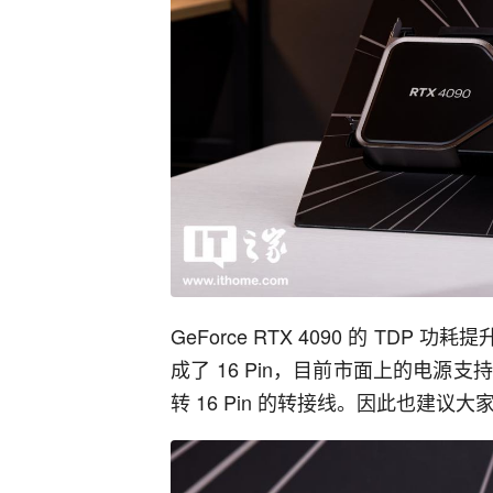
成了 16 Pin，目前市面上的电源支持 1