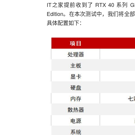
Edition。在本次测试中，我们将